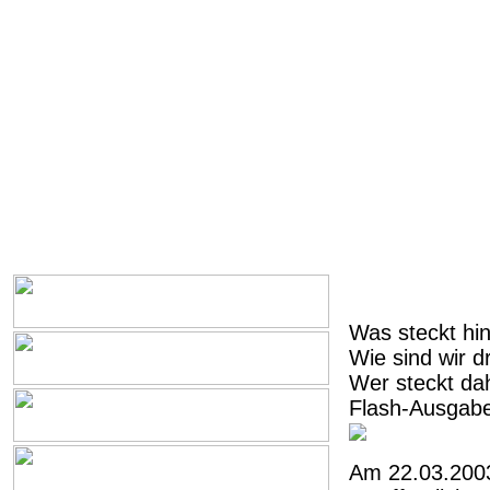
Was steckt hin
Wie sind wir 
Wer steckt da
Flash-Ausgabe
Am 22.03.200