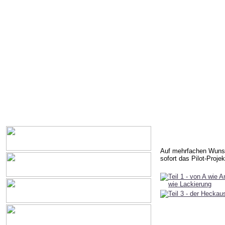
Auf mehrfachen Wunsch
sofort das Pilot-Projekt