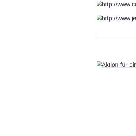
Impressum