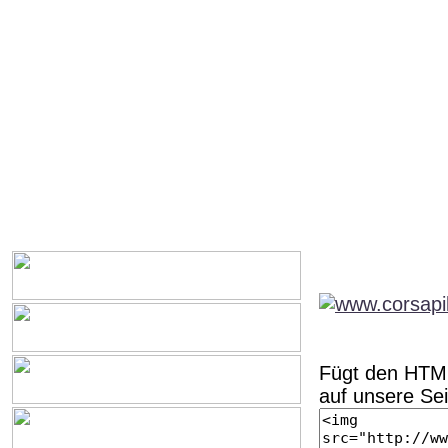
Fügt den HTML
auf unsere Seit