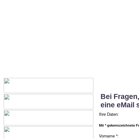
Bei Fragen
eine eMail 
Ihre Daten:
Mit * gekennzeichnete Fel
Vorname *: