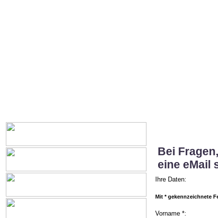
Bei Fragen
eine eMail 
Ihre Daten:
Mit * gekennzeichnete Fel
Vorname *: