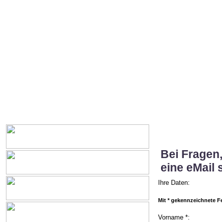
Bei Fragen
eine eMail 
Ihre Daten:
Mit * gekennzeichnete Fel
Vorname *: