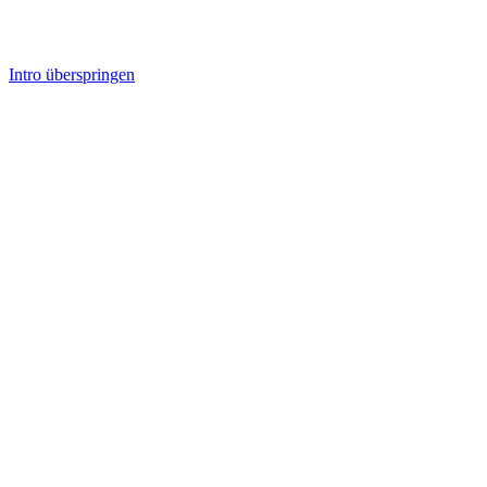
Intro überspringen